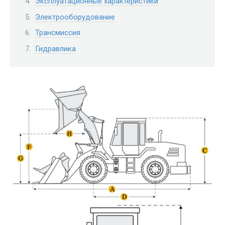
Эксплуатационные характеристики
Электрооборудование
Трансмиссия
Гидравлика