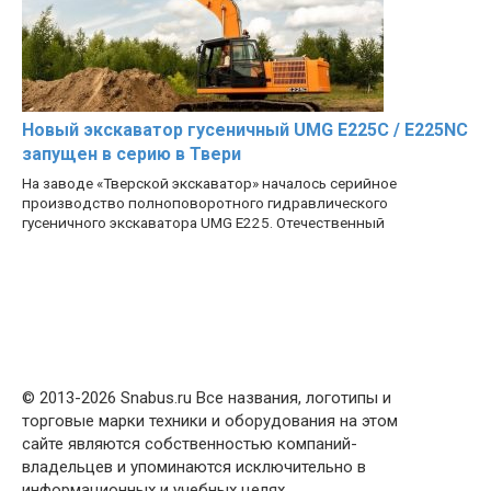
Новый экскаватор гусеничный UMG E225C / E225NC
запущен в серию в Твери
На заводе «Тверской экскаватор» началось серийное
производство полноповоротного гидравлического
гусеничного экскаватора UMG E225. Отечественный
© 2013-2026 Snabus.ru Все названия, логотипы и
торговые марки техники и оборудования на этом
сайте являются собственностью компаний-
владельцев и упоминаются исключительно в
информационных и учебных целях