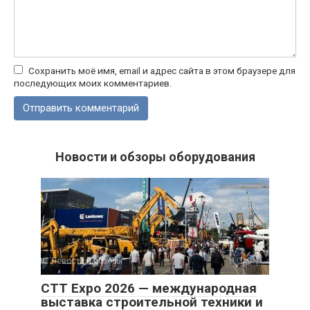
Сохранить моё имя, email и адрес сайта в этом браузере для
последующих моих комментариев.
Новости и обзоры оборудования
Новости и обзоры
0
CTT Expo 2026 — международная
выставка строительной техники и