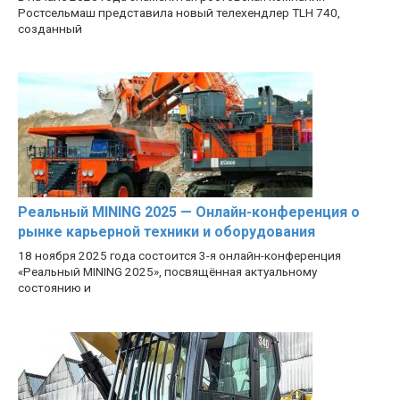
Ростсельмаш представила новый телехендлер TLH 740,
созданный
Реальный MINING 2025 — Онлайн-конференция о
рынке карьерной техники и оборудования
18 ноября 2025 года состоится 3-я онлайн-конференция
«Реальный MINING 2025», посвящённая актуальному
состоянию и