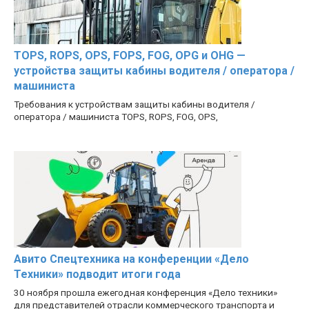
TOPS, ROPS, OPS, FOPS, FOG, OPG и OHG —
устройства защиты кабины водителя / оператора /
машиниста
Требования к устройствам защиты кабины водителя /
оператора / машиниста TOPS, ROPS, FOG, OPS,
Авито Спецтехника на конференции «Дело
Техники» подводит итоги года
30 ноября прошла ежегодная конференция «Дело техники»
для представителей отрасли коммерческого транспорта и