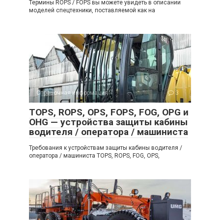
Термины ROPS / FOPS вы можете увидеть в описании
моделей спецтехники, поставляемой как на
Справочная информация
3
TOPS, ROPS, OPS, FOPS, FOG, OPG и
OHG — устройства защиты кабины
водителя / оператора / машиниста
Требования к устройствам защиты кабины водителя /
оператора / машиниста TOPS, ROPS, FOG, OPS,