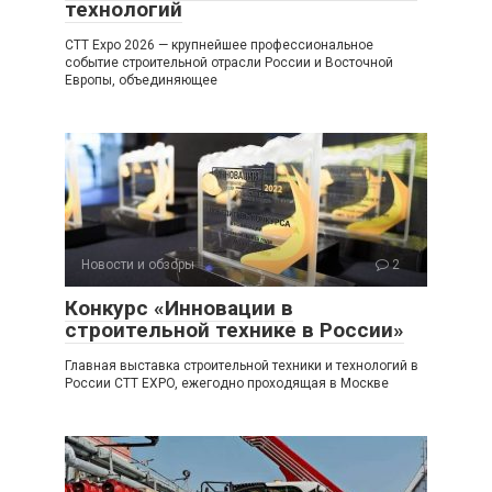
технологий
CTT Expo 2026 — крупнейшее профессиональное
событие строительной отрасли России и Восточной
Европы, объединяющее
Новости и обзоры
2
Конкурс «Инновации в
строительной технике в России»
Главная выставка строительной техники и технологий в
России CTT EXPO, ежегодно проходящая в Москве