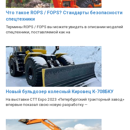
Что такое ROPS / FOPS? Стандарты безопасности
спецтехники
Термины ROPS / FOPS вы можете увидеть в описании моделей
спецтехники, поставляемой как на
Новый бульдозер колесный Кировец К-708БКУ
На выставке CTT Expo 2023 «Петербургский тракторный завод»
впервые показал свою новую разработку —