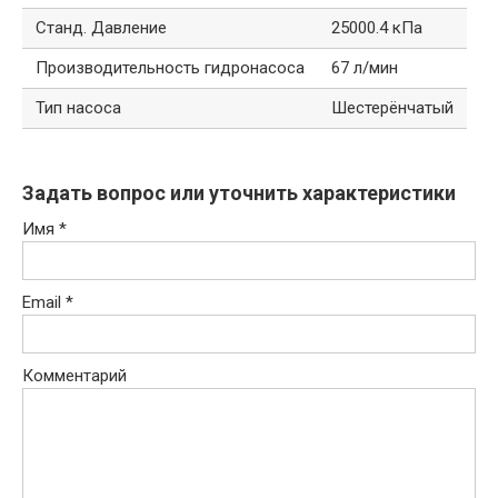
Станд. Давление
25000.4 кПа
Производительность гидронасоса
67 л/мин
Тип насоса
Шестерёнчатый
Задать вопрос или уточнить характеристики
Имя
*
Email
*
Комментарий