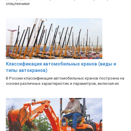
спецтехники
Классификация автомобильных кранов (виды и
типы автокранов)
В России классификация автомобильных кранов построена на
основе различных характеристик и параметров, включая их