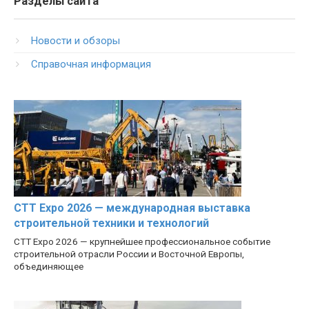
Разделы сайта
Новости и обзоры
Справочная информация
CTT Expo 2026 — международная выставка
строительной техники и технологий
CTT Expo 2026 — крупнейшее профессиональное событие
строительной отрасли России и Восточной Европы,
объединяющее