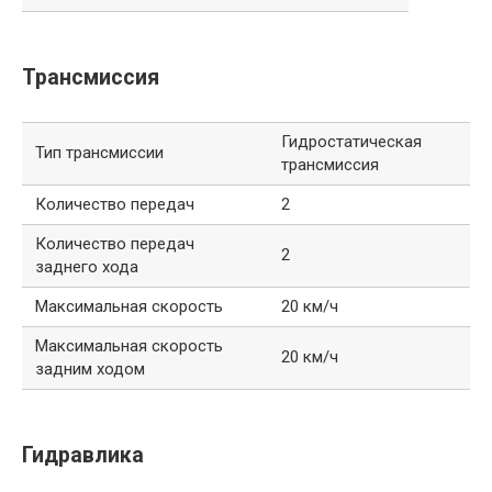
Трансмиссия
Гидростатическая
Тип трансмиссии
трансмиссия
Количество передач
2
Количество передач
2
заднего хода
Максимальная скорость
20 км/ч
Максимальная скорость
20 км/ч
задним ходом
Гидравлика