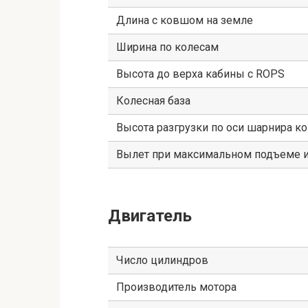
Длина с ковшом на земле
Ширина по колесам
Высота до верха кабины с ROPS
Колесная база
Высота разгрузки по оси шарнира к
Вылет при максимальном подъеме и
Двигатель
Число цилиндров
Производитель мотора