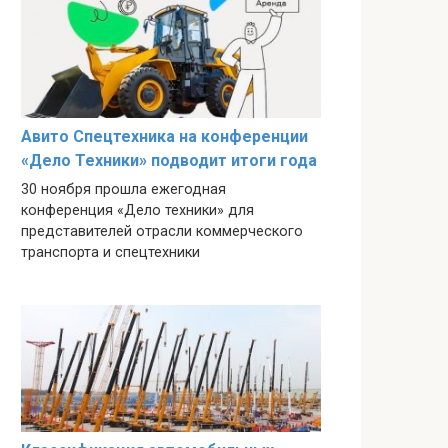
Авито Спецтехника на конференции
«Дело Техники» подводит итоги года
30 ноября прошла ежегодная
конференция «Дело техники» для
представителей отрасли коммерческого
транспорта и спецтехники