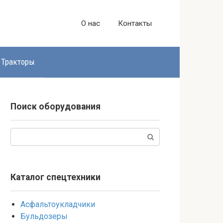
О нас
Контакты
Тракторы
Поиск оборудования
Поиск:
Каталог спецтехники
Асфальтоукладчики
Бульдозеры