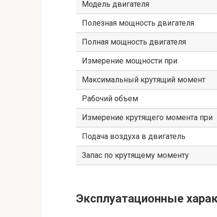
Модель двигателя
Полезная мощность двигателя
Полная мощность двигателя
Измерение мощности при
Максимальный крутящий момент
Рабочий объем
Измерение крутящего момента при
Подача воздуха в двигатель
Запас по крутящему моменту
Эксплуатационные харак