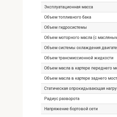
Эксплуатационная масса
Объем топливного бака
Объем гидросистемы
Объем моторного масла (с масляны
Объем системы охлаждения двигате
Объем трансмиссионной жидкости
Объем масла в картере переднего м
Объем масла в картере заднего мос
Статическая опрокидывающая нагру
Радиус разворота
Напряжение бортовой сети