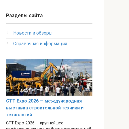
Разделы сайта
Новости и обзоры
Справочная информация
CTT Expo 2026 — международная
выставка строительной техники и
технологий
CTT Expo 2026 — крупнейшее