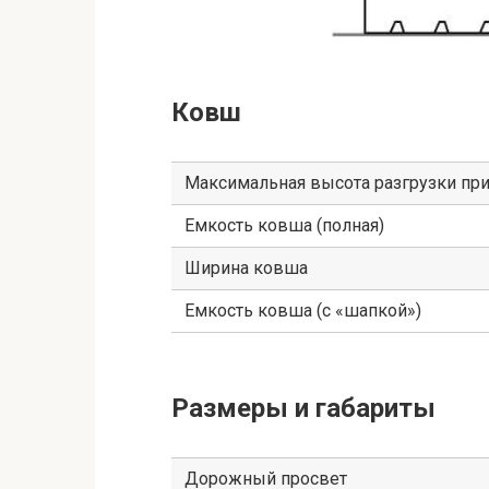
Ковш
Максимальная высота разгрузки при
Емкость ковша (полная)
Ширина ковша
Емкость ковша (с «шапкой»)
Размеры и габариты
Дорожный просвет