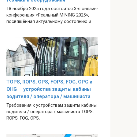
18 ноября 2025 года состоится 3-я онлайн-
конференция «Реальный MINING 2025»,
посвящённая актуальному состоянию и
TOPS, ROPS, OPS, FOPS, FOG, OPG и
OHG — устройства защиты кабины
водителя / оператора / машиниста
Требования к устройствам защиты кабины
водителя / оператора / машиниста TOPS,
ROPS, FOG, OPS,