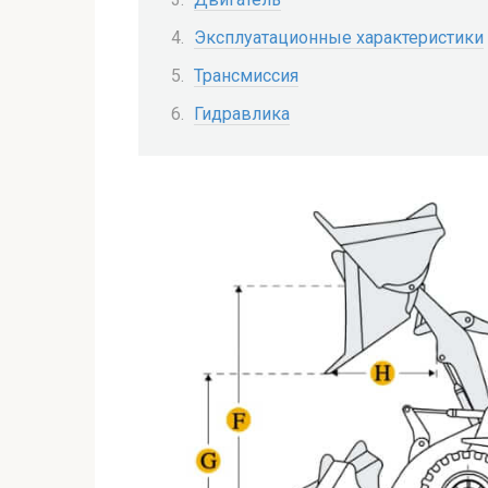
Эксплуатационные характеристики
Трансмиссия
Гидравлика