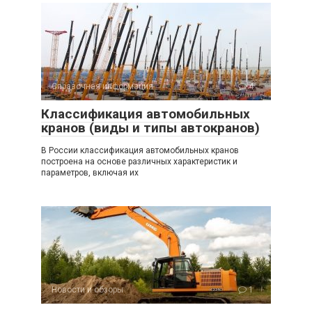
Справочная информация
4
Классификация автомобильных
кранов (виды и типы автокранов)
В России классификация автомобильных кранов
построена на основе различных характеристик и
параметров, включая их
Новости и обзоры
1