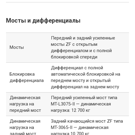
Мосты и дифференциалы
Передний и задний усиленные
мосты ZF с открытым
Мосты
дифференциалом и с полной
блокировкой спереди
Дифференциал с полной
Блокировка
автоматической блокировкой на
дифференциала
переднем мосту и открытый
дифференциал на заднем мосту
Динамическая
Передний усиленный мост типа
нагрузка на
MT-L3075-II — динамическая
передний мост
нагрузка: 12 700 кг
Динамическая
Задний качающийся мост ZF типа
нагрузка на
MT-3065-II — динамическая
задний мост
нагрузка 10 700 кг