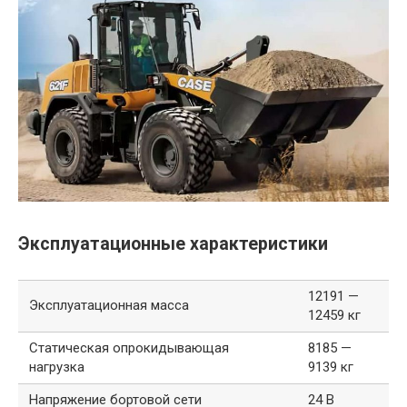
Эксплуатационные характеристики
12191 —
Эксплуатационная масса
12459 кг
Статическая опрокидывающая
8185 —
нагрузка
9139 кг
Напряжение бортовой сети
24 В