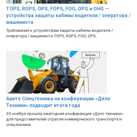
TOPS, ROPS, OPS, FOPS, FOG, OPG и OHG —
устройства защиты кабины водителя / оператора /
машиниста
Требования к устройствам защиты кабины водителя /
оператора / машиниста TOPS, ROPS, FOG, OPS,
Авито Спецтехника на конференции «Дело
Техники» подводит итоги года
30 ноября прошла ежегодная конференция «Дело техники»
для представителей отрасли коммерческого транспорта и
спецтехники