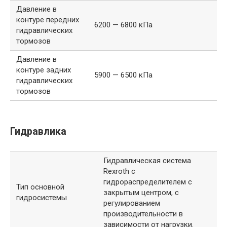
Давление в
контуре передних
6200 — 6800 кПа
гидравлических
тормозов
Давление в
контуре задних
5900 — 6500 кПа
гидравлических
тормозов
Гидравлика
Гидравлическая система
Rexroth с
гидрораспределителем с
Тип основной
закрытым центром, с
гидросистемы
регулированием
производительности в
зависимости от нагрузки.