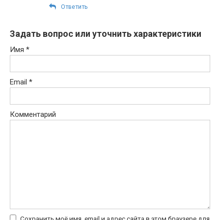
Ответить
Задать вопрос или уточнить характеристики
Имя
*
Email
*
Комментарий
Сохранить моё имя, email и адрес сайта в этом браузере для