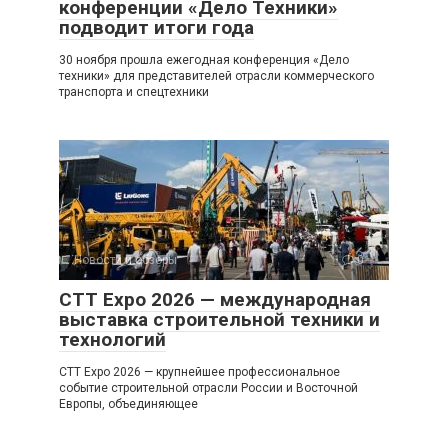
конференции «Дело Техники»
подводит итоги года
30 ноября прошла ежегодная конференция «Дело
техники» для представителей отрасли коммерческого
транспорта и спецтехники
Новости и обзоры
0
CTT Expo 2026 — международная
выставка строительной техники и
технологий
CTT Expo 2026 — крупнейшее профессиональное
событие строительной отрасли России и Восточной
Европы, объединяющее