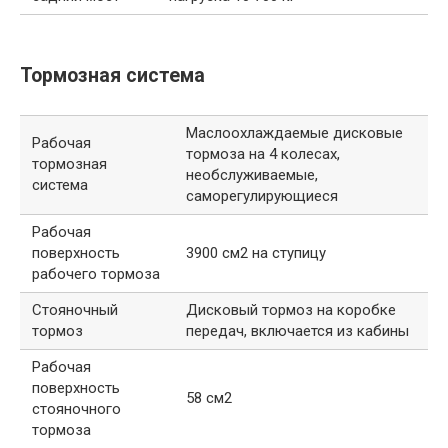
Тормозная система
Маслоохлаждаемые дисковые
Рабочая
тормоза на 4 колесах,
тормозная
необслуживаемые,
система
саморегулирующиеся
Рабочая
поверхность
3900 см2 на ступицу
рабочего тормоза
Стояночный
Дисковый тормоз на коробке
тормоз
передач, включается из кабины
Рабочая
поверхность
58 см2
стояночного
тормоза