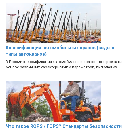
Классификация автомобильных кранов (виды и
типы автокранов)
В России классификация автомобильных кранов построена на
основе различных характеристик и параметров, включая их
Что такое ROPS / FOPS? Стандарты безопасности