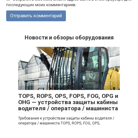
последующих моих комментариев.
Новости и обзоры оборудования
Справочная информация
3
TOPS, ROPS, OPS, FOPS, FOG, OPG и
OHG — устройства защиты кабины
водителя / оператора / машиниста
Требования к устройствам защиты кабины водителя /
оператора / машиниста TOPS, ROPS, FOG, OPS,