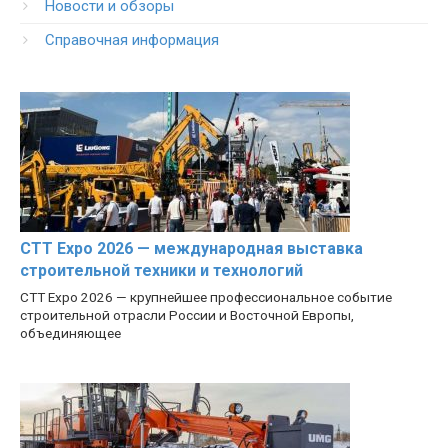
Новости и обзоры
Справочная информация
CTT Expo 2026 — международная выставка
строительной техники и технологий
CTT Expo 2026 — крупнейшее профессиональное событие
строительной отрасли России и Восточной Европы,
объединяющее