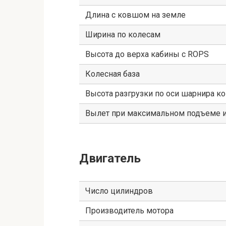
Длина с ковшом на земле
Ширина по колесам
Высота до верха кабины с ROPS
Колесная база
Высота разгрузки по оси шарнира к
Вылет при максимальном подъеме и
Двигатель
Число цилиндров
Производитель мотора