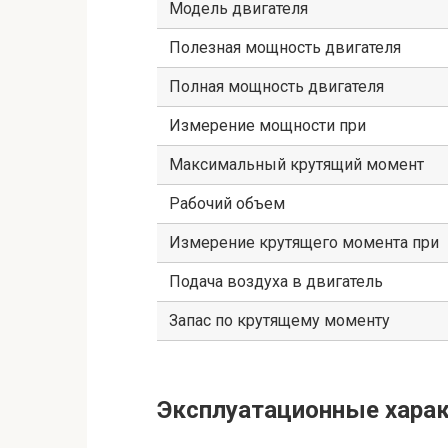
Модель двигателя
Полезная мощность двигателя
Полная мощность двигателя
Измерение мощности при
Максимальный крутящий момент
Рабочий объем
Измерение крутящего момента при
Подача воздуха в двигатель
Запас по крутящему моменту
Эксплуатационные харак