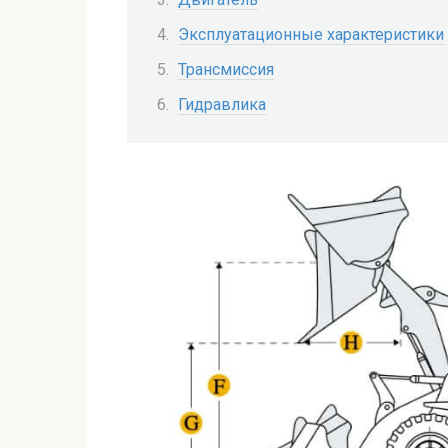
Эксплуатационные характеристики
Трансмиссия
Гидравлика