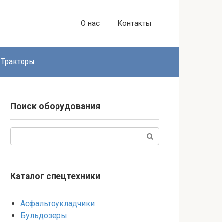
О нас
Контакты
Тракторы
Поиск оборудования
Поиск:
Каталог спецтехники
Асфальтоукладчики
Бульдозеры