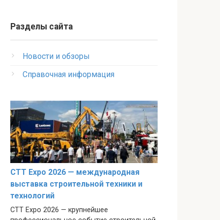
Разделы сайта
Новости и обзоры
Справочная информация
CTT Expo 2026 — международная
выставка строительной техники и
технологий
CTT Expo 2026 — крупнейшее