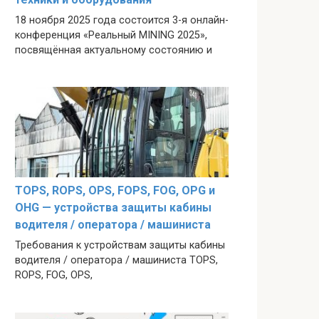
18 ноября 2025 года состоится 3-я онлайн-
конференция «Реальный MINING 2025»,
посвящённая актуальному состоянию и
TOPS, ROPS, OPS, FOPS, FOG, OPG и
OHG — устройства защиты кабины
водителя / оператора / машиниста
Требования к устройствам защиты кабины
водителя / оператора / машиниста TOPS,
ROPS, FOG, OPS,