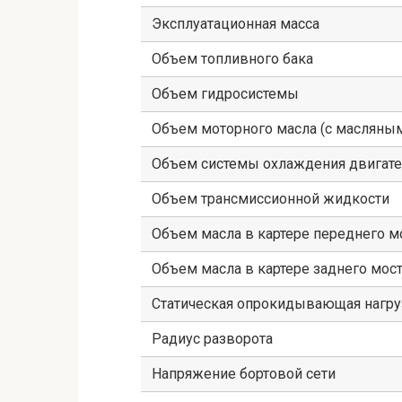
Эксплуатационная масса
Объем топливного бака
Объем гидросистемы
Объем моторного масла (с масляны
Объем системы охлаждения двигате
Объем трансмиссионной жидкости
Объем масла в картере переднего м
Объем масла в картере заднего мос
Статическая опрокидывающая нагру
Радиус разворота
Напряжение бортовой сети