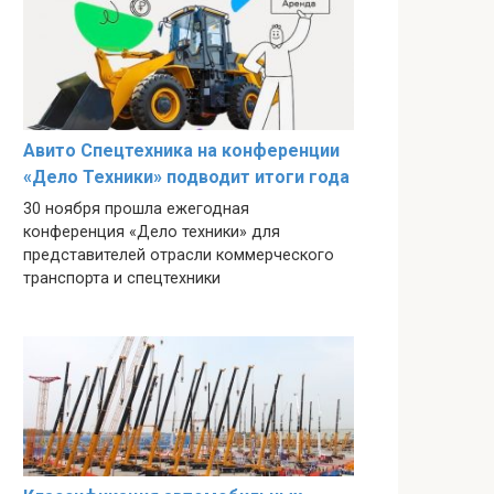
Авито Спецтехника на конференции
«Дело Техники» подводит итоги года
30 ноября прошла ежегодная
конференция «Дело техники» для
представителей отрасли коммерческого
транспорта и спецтехники