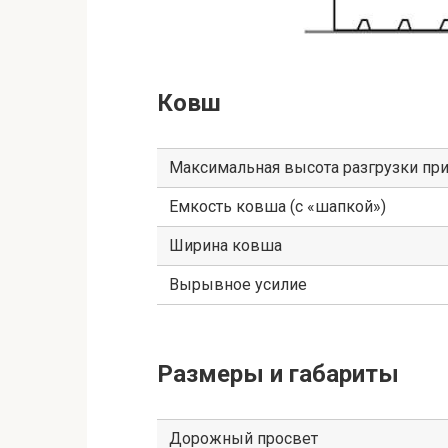
Ковш
Максимальная высота разгрузки при
Емкость ковша (с «шапкой»)
Ширина ковша
Вырывное усилие
Размеры и габариты
Дорожный просвет