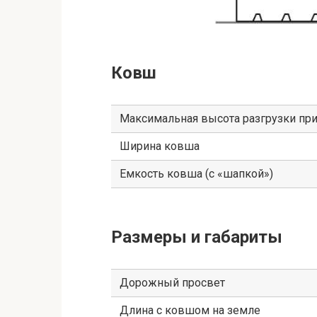
Ковш
Максимальная высота разгрузки при
Ширина ковша
Емкость ковша (с «шапкой»)
Размеры и габариты
Дорожный просвет
Длина с ковшом на земле