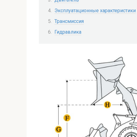
Эксплуатационные характеристики
Трансмиссия
Гидравлика