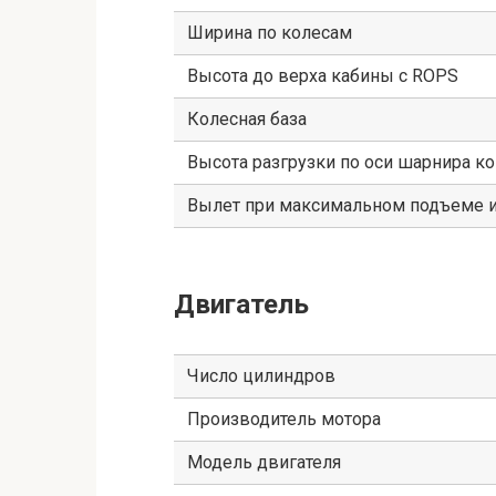
Ширина по колесам
Высота до верха кабины с ROPS
Колесная база
Высота разгрузки по оси шарнира к
Вылет при максимальном подъеме и
Двигатель
Число цилиндров
Производитель мотора
Модель двигателя