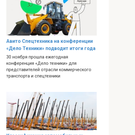
Авито Спецтехника на конференции
«Дело Техники» подводит итоги года
30 ноября прошла ежегодная
конференция «Дело техники» для
представителей отрасли коммерческого
транспорта и спецтехники