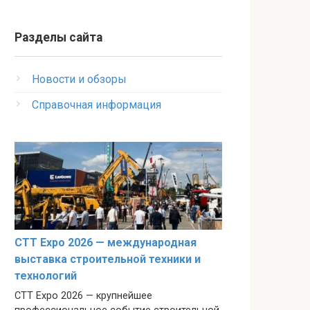
Разделы сайта
Новости и обзоры
Справочная информация
CTT Expo 2026 — международная
выставка строительной техники и
технологий
CTT Expo 2026 — крупнейшее