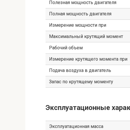
Полезная мощность двигателя
Полная мощность двигателя
Измерение мощности при
Максимальный крутящий момент
Рабочий объем
Измерение крутящего момента при
Подача воздуха в двигатель
Запас по крутящему моменту
Эксплуатационные харак
Эксплуатационная масса