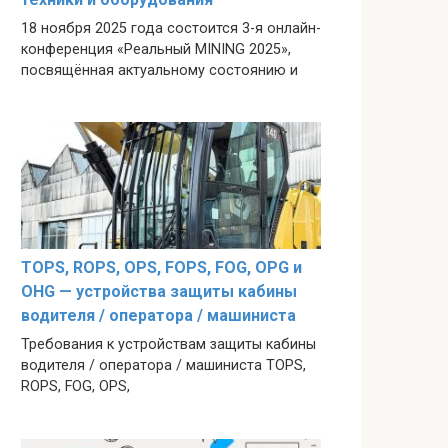
18 ноября 2025 года состоится 3-я онлайн-
конференция «Реальный MINING 2025»,
посвящённая актуальному состоянию и
TOPS, ROPS, OPS, FOPS, FOG, OPG и
OHG — устройства защиты кабины
водителя / оператора / машиниста
Требования к устройствам защиты кабины
водителя / оператора / машиниста TOPS,
ROPS, FOG, OPS,