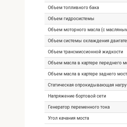
Объем топливного бака
Объем гидросистемы
Объем моторного масла (с масляны
Объем системы охлаждения двигате
Объем трансмиссионной жидкости
Объем масла в картере переднего м
Объем масла в картере заднего мос
Статическая опрокидывающая нагру
Напряжение бортовой сети
Генератор переменного тока
Угол качания моста