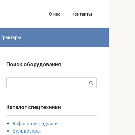
О нас
Контакты
Тракторы
Поиск оборудования
Поиск:
Каталог спецтехники
Асфальтоукладчики
Бульдозеры