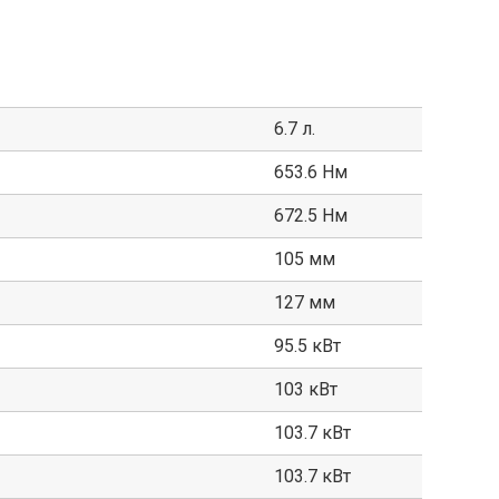
6.7 л.
653.6 Нм
672.5 Нм
105 мм
127 мм
95.5 кВт
103 кВт
103.7 кВт
103.7 кВт