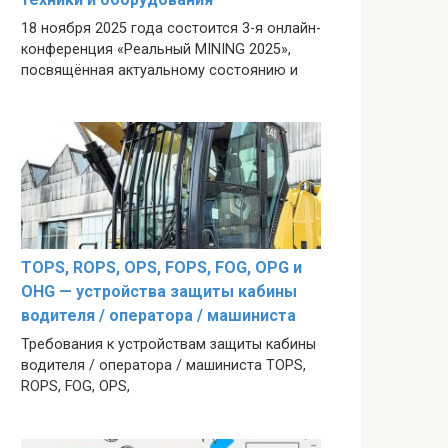
18 ноября 2025 года состоится 3-я онлайн-
конференция «Реальный MINING 2025»,
посвящённая актуальному состоянию и
TOPS, ROPS, OPS, FOPS, FOG, OPG и
OHG — устройства защиты кабины
водителя / оператора / машиниста
Требования к устройствам защиты кабины
водителя / оператора / машиниста TOPS,
ROPS, FOG, OPS,