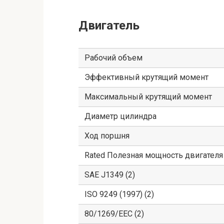
Двигатель
Рабочий объем
Эффективный крутящий момент
Максимальный крутящий момент
Диаметр цилиндра
Ход поршня
Rated Полезная мощность двигателя
SAE J1349 (2)
ISO 9249 (1997) (2)
80/1269/EEC (2)