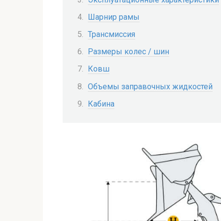
Шарнир рамы
Трансмиссия
Размеры колес / шин
Ковш
Объемы заправочных жидкостей
Кабина