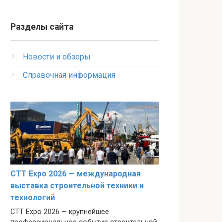
Разделы сайта
Новости и обзоры
Справочная информация
CTT Expo 2026 — международная
выставка строительной техники и
технологий
CTT Expo 2026 — крупнейшее