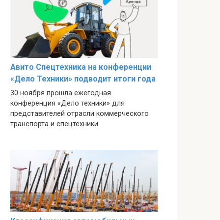
Авито Спецтехника на конференции
«Дело Техники» подводит итоги года
30 ноября прошла ежегодная
конференция «Дело техники» для
представителей отрасли коммерческого
транспорта и спецтехники