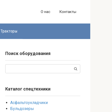
О нас
Контакты
Тракторы
Поиск оборудования
Поиск:
Каталог спецтехники
Асфальтоукладчики
Бульдозеры