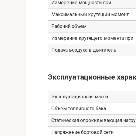
Измерение мощности при
Максимальный крутящий момент
Рабочий объем
Измерение крутящего момента при
Подача воздуха в двигатель
Эксплуатационные харак
Эксплуатационная масса
Объем топливного бака
Статическая опрокидывающая нагру
Напряжение бортовой сети