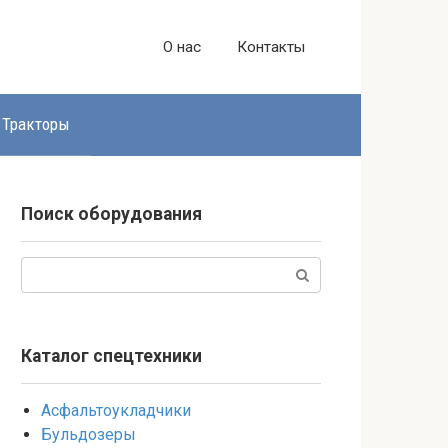
О нас
Контакты
Тракторы
Поиск оборудования
Поиск:
Каталог спецтехники
Асфальтоукладчики
Бульдозеры