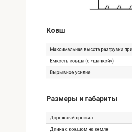
Ковш
Максимальная высота разгрузки при
Емкость ковша (с «шапкой»)
Вырывное усилие
Размеры и габариты
Дорожный просвет
Длина с ковшом на земле