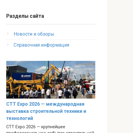
Разделы сайта
Новости и обзоры
Справочная информация
CTT Expo 2026 — международная
выставка строительной техники и
технологий
CTT Expo 2026 — крупнейшее