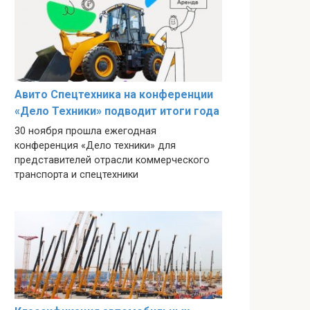
Авито Спецтехника на конференции
«Дело Техники» подводит итоги года
30 ноября прошла ежегодная
конференция «Дело техники» для
представителей отрасли коммерческого
транспорта и спецтехники