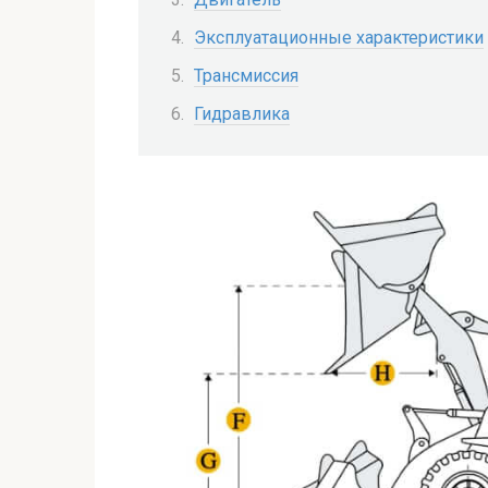
Эксплуатационные характеристики
Трансмиссия
Гидравлика