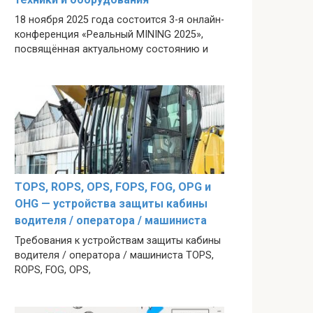
18 ноября 2025 года состоится 3-я онлайн-
конференция «Реальный MINING 2025»,
посвящённая актуальному состоянию и
TOPS, ROPS, OPS, FOPS, FOG, OPG и
OHG — устройства защиты кабины
водителя / оператора / машиниста
Требования к устройствам защиты кабины
водителя / оператора / машиниста TOPS,
ROPS, FOG, OPS,