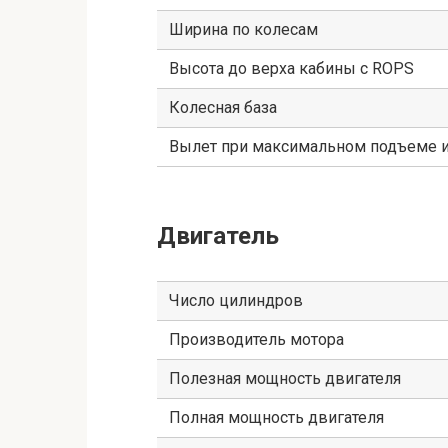
Ширина по колесам
Высота до верха кабины с ROPS
Колесная база
Вылет при максимальном подъеме и
Двигатель
Число цилиндров
Производитель мотора
Полезная мощность двигателя
Полная мощность двигателя