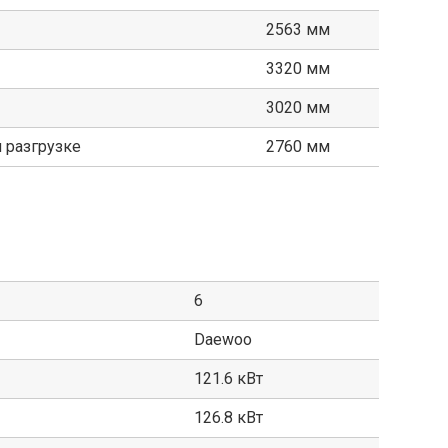
2563 мм
3320 мм
3020 мм
 разгрузке
2760 мм
6
Daewoo
121.6 кВт
126.8 кВт