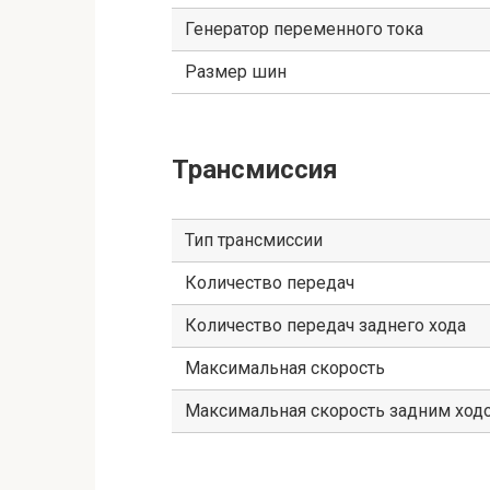
Генератор переменного тока
Размер шин
Трансмиссия
Тип трансмиссии
Количество передач
Количество передач заднего хода
Максимальная скорость
Максимальная скорость задним ход