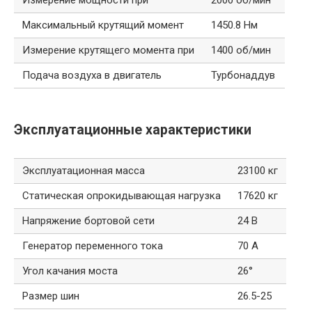
Максимальный крутящий момент
1450.8 Нм
Измерение крутящего момента при
1400 об/мин
Подача воздуха в двигатель
Турбонаддув
Эксплуатационные характеристики
Эксплуатационная масса
23100 кг
Статическая опрокидывающая нагрузка
17620 кг
Напряжение бортовой сети
24 В
Генератор переменного тока
70 А
Угол качания моста
26°
Размер шин
26.5-25