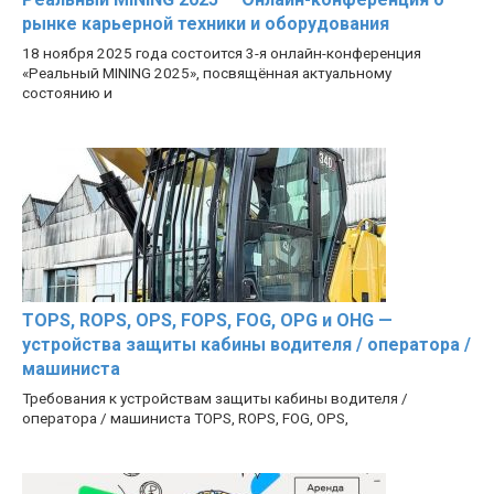
рынке карьерной техники и оборудования
18 ноября 2025 года состоится 3-я онлайн-конференция
«Реальный MINING 2025», посвящённая актуальному
состоянию и
TOPS, ROPS, OPS, FOPS, FOG, OPG и OHG —
устройства защиты кабины водителя / оператора /
машиниста
Требования к устройствам защиты кабины водителя /
оператора / машиниста TOPS, ROPS, FOG, OPS,