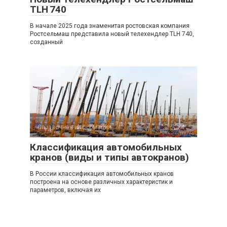
TLH 740
В начале 2025 года знаменитая ростовская компания
Ростсельмаш представила новый телехендлер TLH 740,
созданный
Справочная информация
4
Классификация автомобильных
кранов (виды и типы автокранов)
В России классификация автомобильных кранов
построена на основе различных характеристик и
параметров, включая их