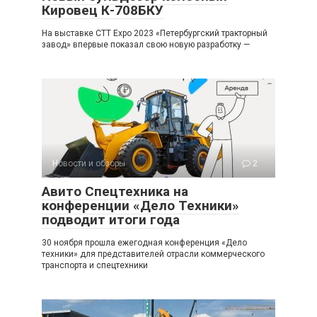
Кировец К-708БКУ
На выставке CTT Expo 2023 «Петербургский тракторный
завод» впервые показал свою новую разработку —
Новости и обзоры
2
Авито Спецтехника на
конференции «Дело Техники»
подводит итоги года
30 ноября прошла ежегодная конференция «Дело
техники» для представителей отрасли коммерческого
транспорта и спецтехники