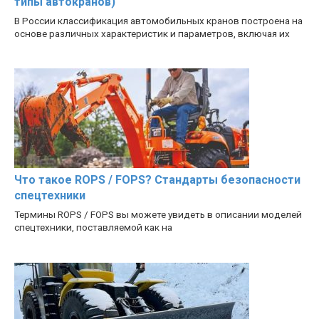
типы автокранов)
В России классификация автомобильных кранов построена на
основе различных характеристик и параметров, включая их
Что такое ROPS / FOPS? Стандарты безопасности
спецтехники
Термины ROPS / FOPS вы можете увидеть в описании моделей
спецтехники, поставляемой как на