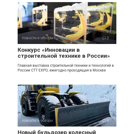
Новости и обзоры
2
Конкурс «Инновации в
строительной технике в России»
Главная выставка строительной техники и технологий в
России CTT EXPO, ежегодно проходящая в Москве
Новости и обзоры
3
Новый бульдозер колесный