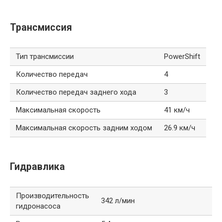
Трансмиссия
Тип трансмиссии
PowerShift
Количество передач
4
Количество передач заднего хода
3
Максимальная скорость
41 км/ч
Максимальная скорость задним ходом
26.9 км/ч
Гидравлика
Производительность
342 л/мин
гидронасоса