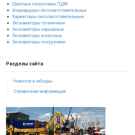
Шахтные погрузчики ПДМ
Форвардеры лесозаготовительные
Харвестеры лесозаготовительные
Экскаваторы гусеничные
Экскаваторы карьерные
Экскаваторы колёсные
Экскаваторы-погрузчики
Разделы сайта
Новости и обзоры
Справочная информация