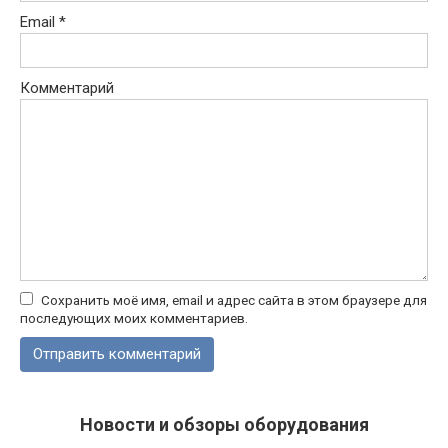
Email
*
Комментарий
Сохранить моё имя, email и адрес сайта в этом браузере для
последующих моих комментариев.
Новости и обзоры оборудования