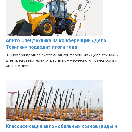
Авито Спецтехника на конференции «Дело
Техники» подводит итоги года
30 ноября прошла ежегодная конференция «Дело техники»
для представителей отрасли коммерческого транспорта и
спецтехники
Классификация автомобильных кранов (виды и