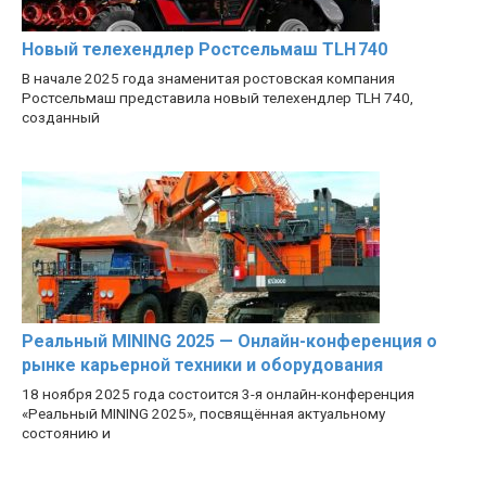
Новый телехендлер Ростсельмаш TLH 740
В начале 2025 года знаменитая ростовская компания
Ростсельмаш представила новый телехендлер TLH 740,
созданный
Реальный MINING 2025 — Онлайн-конференция о
рынке карьерной техники и оборудования
18 ноября 2025 года состоится 3-я онлайн-конференция
«Реальный MINING 2025», посвящённая актуальному
состоянию и