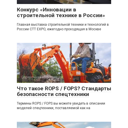
Конкурс «Инновации в
строительной технике в России»
Главная выставка строительной техники и технологий в
России CTT EXPO, ежегодно проходящая в Москве
Справочная информация
4
Что такое ROPS / FOPS? Стандарты
безопасности спецтехники
Термины ROPS / FOPS вы можете увидеть в описании
моделей спецтехники, поставляемой как на