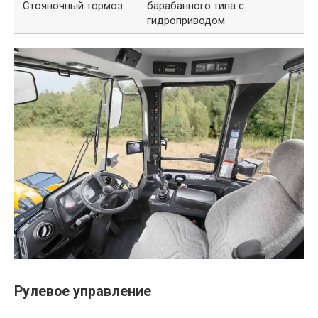
Стояночный тормоз
барабанного типа с
гидроприводом
Рулевое управление