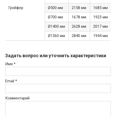
Грейфер
Ø500 мм
2158 мм
1685 мм
Ø700 мм
1678 мм
1923 мм
Ø1400 мм
2628 мм
2017 мм
Ø1360 мм
2840 мм
1944 мм
Задать вопрос или уточнить характеристики
Имя
*
Email
*
Комментарий