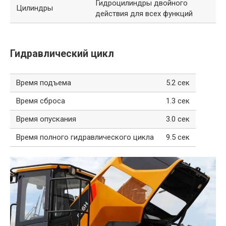
Гидроцилиндры двойного
Цилиндры
действия для всех функций
Гидравлический цикл
Время подъема
5.2 сек
Время сброса
1.3 сек
Время опускания
3.0 сек
Время полного гидравлического цикла
9.5 сек