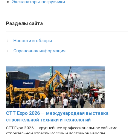
Экскаваторы-погрузчики
Разделы сайта
Новости и обзоры
Справочная информация
CTT Expo 2026 — международная выставка
строительной техники и технологий
CTT Expo 2026 — крупнейшее профессиональное событие
строительной отрасли России и Восточной Европы,