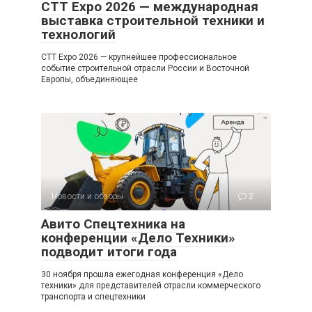
CTT Expo 2026 — международная
выставка строительной техники и
технологий
CTT Expo 2026 — крупнейшее профессиональное
событие строительной отрасли России и Восточной
Европы, объединяющее
Новости и обзоры
2
Авито Спецтехника на
конференции «Дело Техники»
подводит итоги года
30 ноября прошла ежегодная конференция «Дело
техники» для представителей отрасли коммерческого
транспорта и спецтехники