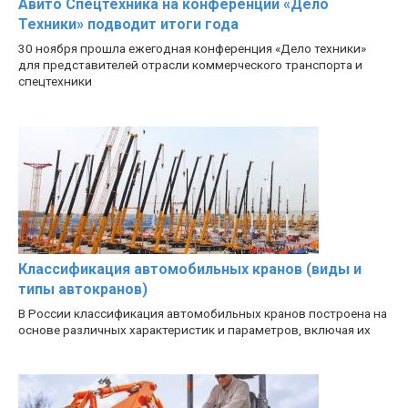
Авито Спецтехника на конференции «Дело
Техники» подводит итоги года
30 ноября прошла ежегодная конференция «Дело техники»
для представителей отрасли коммерческого транспорта и
спецтехники
Классификация автомобильных кранов (виды и
типы автокранов)
В России классификация автомобильных кранов построена на
основе различных характеристик и параметров, включая их