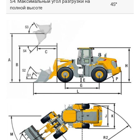
S4. Максимальный угол разгрузки на
45°
полной высоте