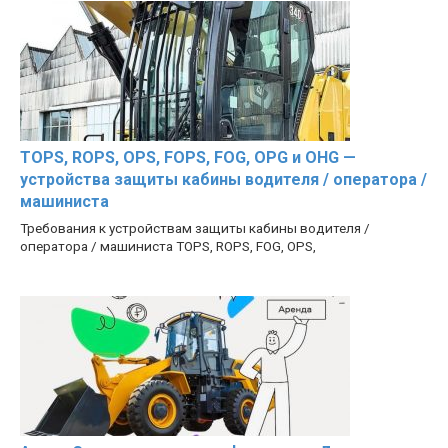
TOPS, ROPS, OPS, FOPS, FOG, OPG и OHG —
устройства защиты кабины водителя / оператора /
машиниста
Требования к устройствам защиты кабины водителя /
оператора / машиниста TOPS, ROPS, FOG, OPS,