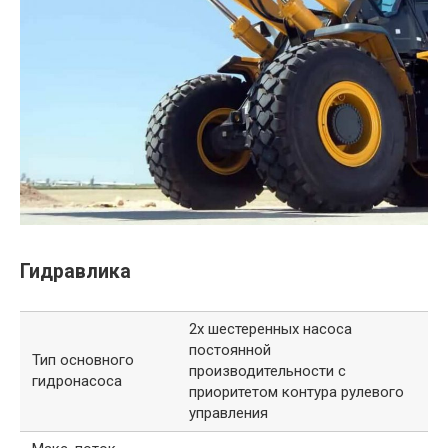
Гидравлика
2х шестеренных насоса
постоянной
Тип основного
производительности с
гидронасоса
приоритетом контура рулевого
управления