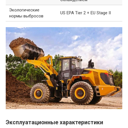
Экологические
US EPA Tier 2 + EU Stage II
нормы выбросов
Эксплуатационные характеристики