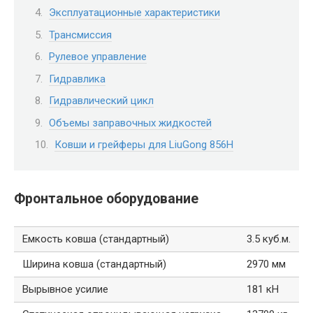
Эксплуатационные характеристики
Трансмиссия
Рулевое управление
Гидравлика
Гидравлический цикл
Объемы заправочных жидкостей
Ковши и грейферы для LiuGong 856H
Фронтальное оборудование
Емкость ковша (стандартный)
3.5 куб.м.
Ширина ковша (стандартный)
2970 мм
Вырывное усилие
181 кН