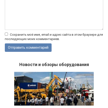
Сохранить моё имя, email и адрес сайта в этом браузере для
последующих моих комментариев.
Новости и обзоры оборудования
Новости и обзоры
0